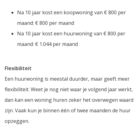
Na 10 jaar kost een koopwoning van € 800 per
maand: € 800 per maand
Na 10 jaar kost een huurwoning van € 800 per
maand: € 1.044 per maand
Flexibiliteit
Een huurwoning is meestal duurder, maar geeft meer
flexibiliteit. Weet je nog niet waar je volgend jaar werkt,
dan kan een woning huren zeker het overwegen waard
zijn. Vaak kun je binnen één of twee maanden de huur
opzeggen.