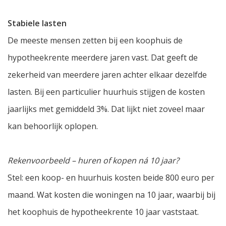
Stabiele lasten
De meeste mensen zetten bij een koophuis de
hypotheekrente meerdere jaren vast. Dat geeft de
zekerheid van meerdere jaren achter elkaar dezelfde
lasten. Bij een particulier huurhuis stijgen de kosten
jaarlijks met gemiddeld 3%. Dat lijkt niet zoveel maar
kan behoorlijk oplopen.
Rekenvoorbeeld – huren of kopen ná 10 jaar?
Stel: een koop- en huurhuis kosten beide 800 euro per
maand. Wat kosten die woningen na 10 jaar, waarbij bij
het koophuis de hypotheekrente 10 jaar vaststaat.