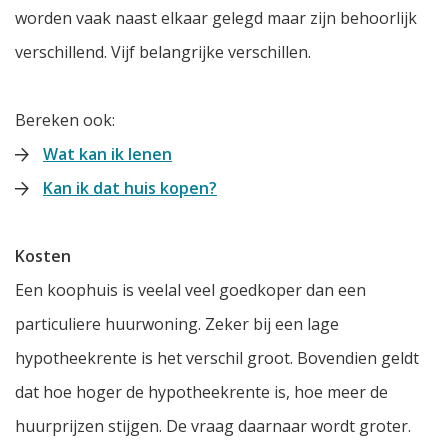
worden vaak naast elkaar gelegd maar zijn behoorlijk
verschillend. Vijf belangrijke verschillen.
Bereken ook:
Wat kan ik lenen
Kan ik dat huis kopen?
Kosten
Een koophuis is veelal veel goedkoper dan een
particuliere huurwoning. Zeker bij een lage
hypotheekrente is het verschil groot. Bovendien geldt
dat hoe hoger de hypotheekrente is, hoe meer de
huurprijzen stijgen. De vraag daarnaar wordt groter.