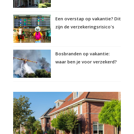
Een overstap op vakantie? Dit
zijn de verzekeringsrisico's
Bosbranden op vakantie:
waar ben je voor verzekerd?