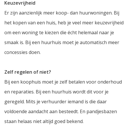
Keuzevrijheid
Er zijn aanzienlijk meer koop- dan huurwoningen. Bij
het kopen van een huis, heb je veel meer keuzevrijheid
om een woning te kiezen die écht helemaal naar je
smaak is. Bij een huurhuis moet je automatisch meer
concessies doen.
Zelf regelen of niet?
Bij een koophuis moet je zelf betalen voor onderhoud
en reparaties. Bij een huurhuis wordt dit voor je
geregeld. Mits je verhuurder iemand is die daar
voldoende aandacht aan besteedt. En pandjesbazen
staan helaas niet altijd goed bekend.