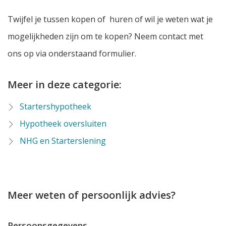
Twijfel je tussen kopen of huren of wil je weten wat je
mogelijkheden zijn om te kopen? Neem contact met
ons op via onderstaand formulier.
Meer in deze categorie:
Startershypotheek
Hypotheek oversluiten
NHG en Starterslening
Meer weten of persoonlijk advies?
Persoonsgegevens