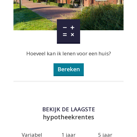
Hoeveel kan ik lenen voor een huis?
Bereken
BEKIJK DE LAAGSTE
hypotheekrentes
Variabel
1 jaar
5 jaar