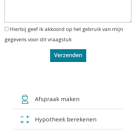
Hierbij geef ik akkoord op het gebruik van mijn
gegevens voor dit vraagstuk
Afspraak maken
Hypotheek berekenen