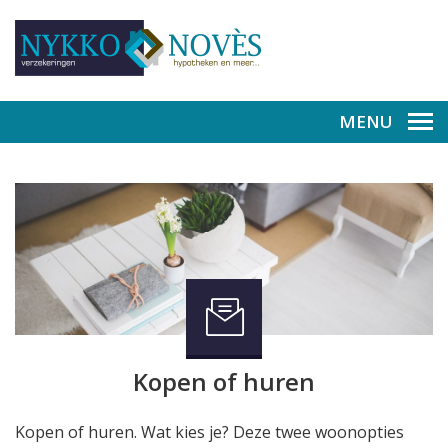
MENU
Kopen of huren
Kopen of huren. Wat kies je? Deze twee woonopties