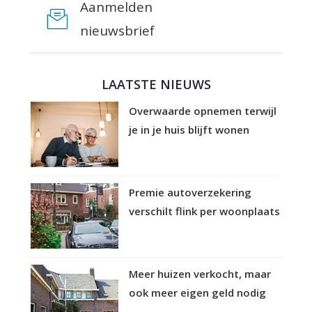
Aanmelden
nieuwsbrief
LAATSTE NIEUWS
Overwaarde opnemen terwijl
je in je huis blijft wonen
Premie autoverzekering
verschilt flink per woonplaats
Meer huizen verkocht, maar
ook meer eigen geld nodig