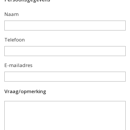
Naam
Telefoon
E-mailadres
Vraag/opmerking