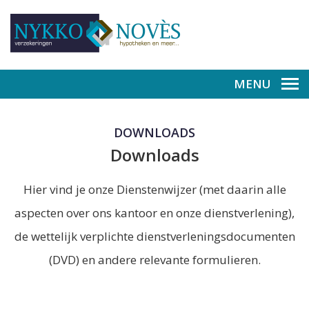
MENU
DOWNLOADS
Downloads
Hier vind je onze Dienstenwijzer (met daarin alle
aspecten over ons kantoor en onze dienstverlening),
de wettelijk verplichte dienstverleningsdocumenten
(DVD) en andere relevante formulieren.