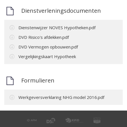
Dienstverleningsdocumenten
Dienstenwijzer NOVES Hypotheken.pdf
DVD Risico's afdekken.pdf
DVD Vermogen opbouwen.pdf
Vergelijkingskaart Hypotheek
Formulieren
Werkgeversverklaring NHG model 2016.pdf