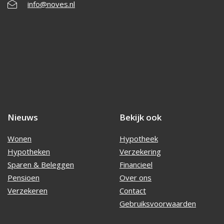
info@noves.nl
Nieuws
Bekijk ook
Wonen
Hypotheek
Hypotheken
Verzekering
Sparen & Beleggen
Financieel
Pensioen
Over ons
Verzekeren
Contact
Gebruiksvoorwaarden