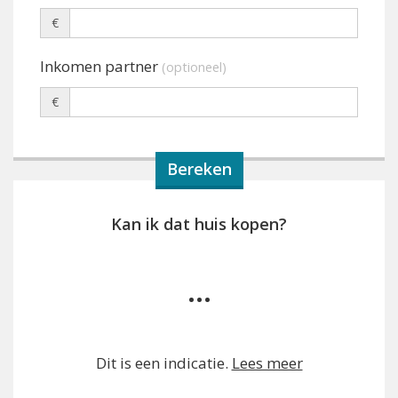
€
Inkomen partner
(optioneel)
€
Kan ik dat huis kopen?
...
Dit is een indicatie.
Lees meer