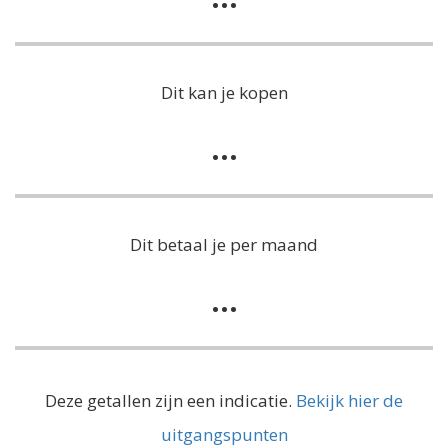
Dit kan je kopen
...
Dit betaal je per maand
...
Deze getallen zijn een indicatie.
Bekijk hier de
uitgangspunten