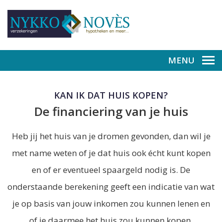
MENU
KAN IK DAT HUIS KOPEN?
De financiering van je huis
Heb jij het huis van je dromen gevonden, dan wil je
met name weten of je dat huis ook écht kunt kopen
en of er eventueel spaargeld nodig is. De
onderstaande berekening geeft een indicatie van wat
je op basis van jouw inkomen zou kunnen lenen en
of je daarmee het huis zou kunnen kopen.