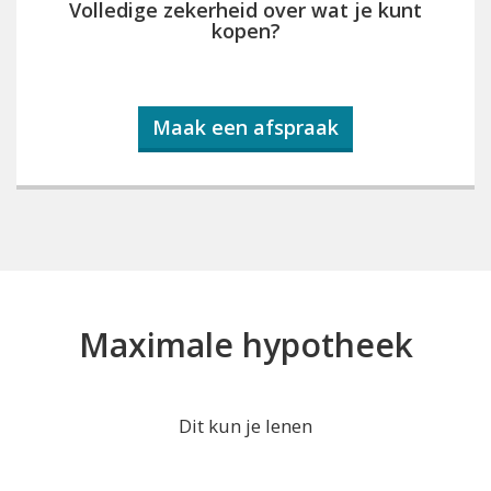
Volledige zekerheid over wat je kunt
kopen?
Maak een afspraak
Maximale hypotheek
Dit kun je lenen
...