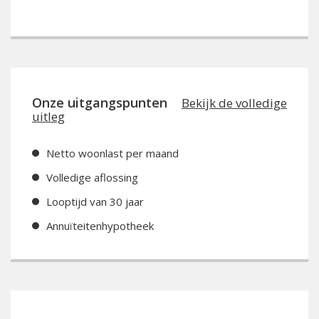
Onze uitgangspunten
Bekijk de volledige
uitleg
Netto woonlast per maand
Volledige aflossing
Looptijd van 30 jaar
Annuïteitenhypotheek