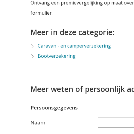
Ontvang een premievergelijking op maat over
formulier.
Meer in deze categorie:
Caravan - en camperverzekering
Bootverzekering
Meer weten of persoonlijk a
Persoonsgegevens
Naam