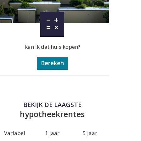
Kan ik dat huis kopen?
Bereken
BEKIJK DE LAAGSTE
hypotheekrentes
Variabel
1 jaar
5 jaar