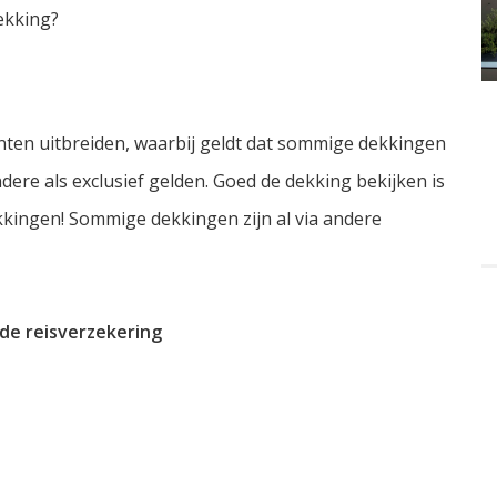
ekking?
unten uitbreiden, waarbij geldt dat sommige dekkingen
andere als exclusief gelden. Goed de dekking bekijken is
kkingen! Sommige dekkingen zijn al via andere
de reisverzekering