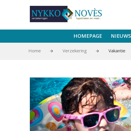
HOMEPAGE
NIEUWS
Home
Verzekering
Vakantie