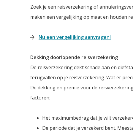
Zoek je een reisverzekering of annuleringsver
maken een vergelijking op maat en houden r
Nu een vergelijking aanvragen!
Dekking doorlopende reisverzekering
De reisverzekering dekt schade aan en diefstal
terugvallen op je reisverzekering. Wat er prec
De dekking en premie voor de reisverzekerin
factoren:
Het maximumbedrag dat je wilt verzeker
De periode dat je verzekerd bent. Meesta