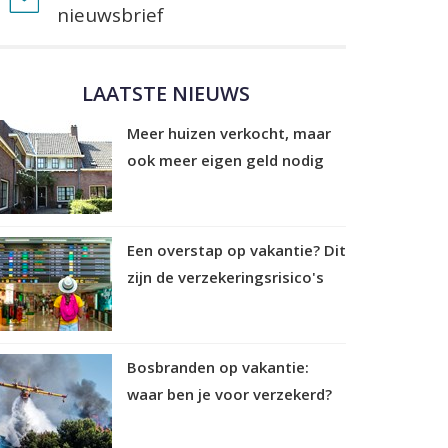
nieuwsbrief
LAATSTE NIEUWS
Meer huizen verkocht, maar
ook meer eigen geld nodig
Een overstap op vakantie? Dit
zijn de verzekeringsrisico's
Bosbranden op vakantie:
waar ben je voor verzekerd?