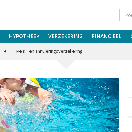
HYPOTHEEK
VERZEKERING
FINANCIEEL
Reis - en annuleringsverzekering