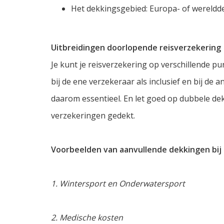
Het dekkingsgebied: Europa- of wereldd
Uitbreidingen doorlopende reisverzekering
Je kunt je reisverzekering op verschillende p
bij de ene verzekeraar als inclusief en bij de 
daarom essentieel. En let goed op dubbele de
verzekeringen gedekt.
Voorbeelden van aanvullende dekkingen bij 
1. Wintersport en Onderwatersport
2. Medische kosten