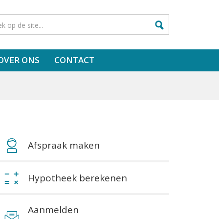
OVER ONS
CONTACT
Afspraak maken
Hypotheek berekenen
Aanmelden