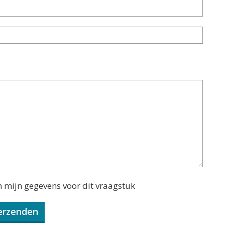
n mijn gegevens voor dit vraagstuk