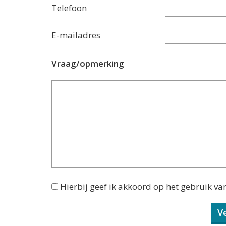
Telefoon
E-mailadres
Vraag/opmerking
Hierbij geef ik akkoord op het gebruik va