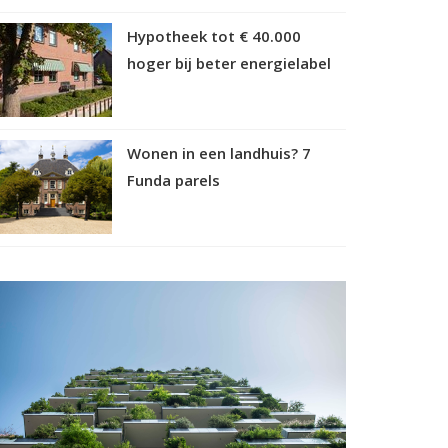
Hypotheek tot € 40.000
hoger bij beter energielabel
Wonen in een landhuis? 7
Funda parels