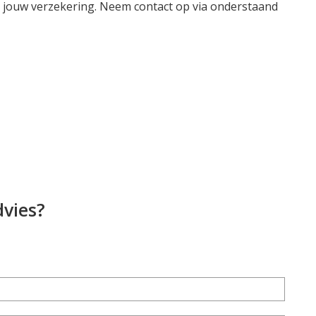
 jouw verzekering. Neem contact op via onderstaand
dvies?